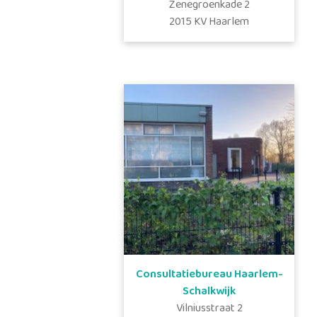
Zenegroenkade
2
2015 KV
Haarlem
Consultatiebureau Haarlem-
Schalkwijk
Vilniusstraat
2