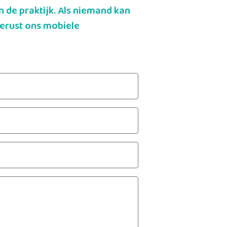
 de praktijk. Als niemand kan
erust ons mobiele