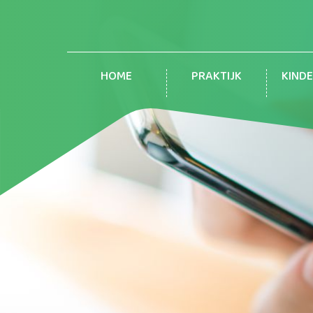
HOME
PRAKTIJK
KIND