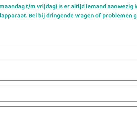
aandag t/m vrijdag) is er altijd iemand aanwezig in
apparaat. Bel bij dringende vragen of problemen g