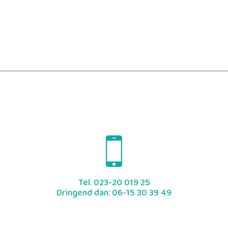
Tel.
023-20 019 25
Dringend dan:
06-15 30 39 49