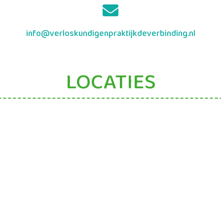
info@verloskundigenpraktijkdeverbinding.nl
LOCATIES