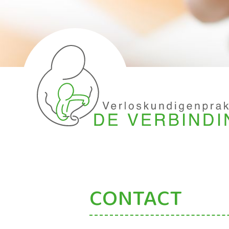
CONTACT