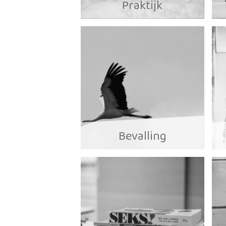
Praktijk
Bevalling