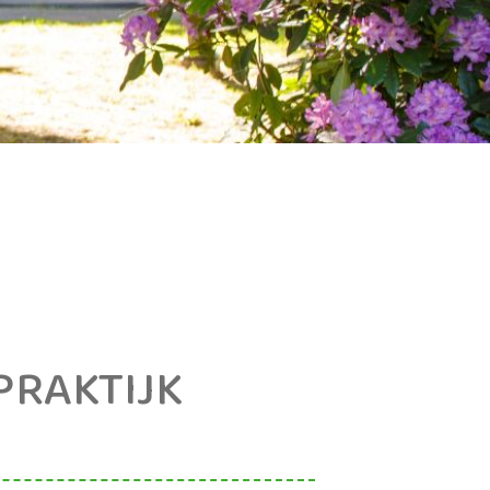
PRAKTIJK