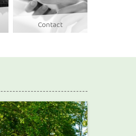
Contact