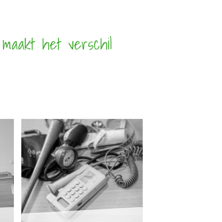
maakt het verschil