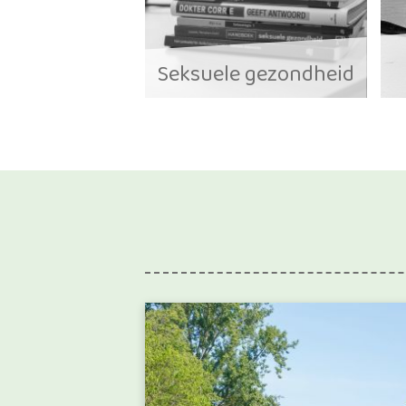
Seksuele gezondheid