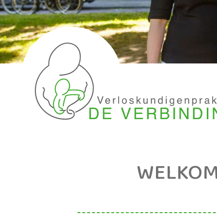
WELKOM 