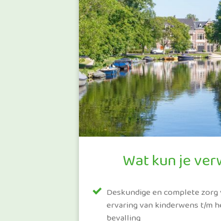
Wat kun je ver
Deskundige en complete zorg 
ervaring van kinderwens t/m he
bevalling