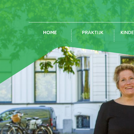
HOME
PRAKTIJK
KIND