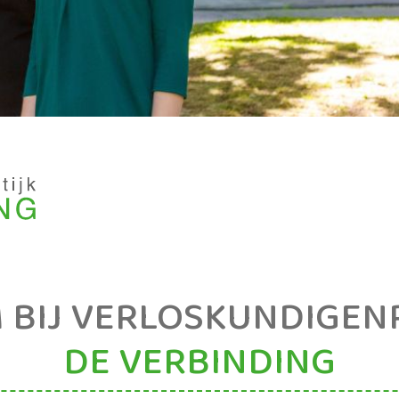
BIJ VERLOSKUNDIGEN
DE VERBINDING